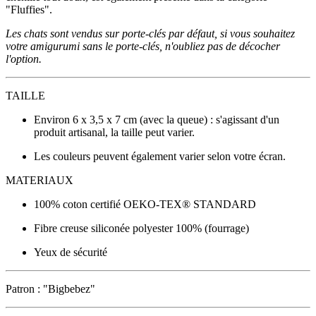
"Fluffies".
Les chats sont vendus sur porte-clés par défaut, si vous souhaitez
votre amigurumi sans le porte-clés, n'oubliez pas de décocher
l'option.
TAILLE
Environ 6 x 3,5 x 7 cm (avec la queue) : s'agissant d'un
produit artisanal, la taille peut varier.
Les couleurs peuvent également varier selon votre écran.
MATERIAUX
100% coton certifié OEKO-TEX® STANDARD
Fibre creuse siliconée polyester 100% (fourrage)
Yeux de sécurité
Patron : "Bigbebez"