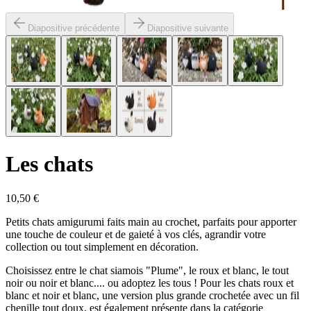
Diapositive précédente
Diapositive suivante
Les chats
10,50 €
Petits chats amigurumi faits main au crochet, parfaits pour apporter
une touche de couleur et de gaieté à vos clés, agrandir votre
collection ou tout simplement en décoration.
Choisissez entre le chat siamois "Plume", le roux et blanc, le tout
noir ou noir et blanc.... ou adoptez les tous ! Pour les chats roux et
blanc et noir et blanc, une version plus grande crochetée avec un fil
chenille tout doux, est également présente dans la catégorie