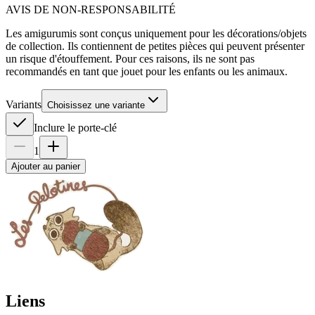
AVIS DE NON-RESPONSABILITÉ
Les amigurumis sont conçus uniquement pour les décorations/objets
de collection. Ils contiennent de petites pièces qui peuvent présenter
un risque d'étouffement. Pour ces raisons, ils ne sont pas
recommandés en tant que jouet pour les enfants ou les animaux.
Variants
Choisissez une variante
Inclure le porte-clé
1
Ajouter au panier
Liens