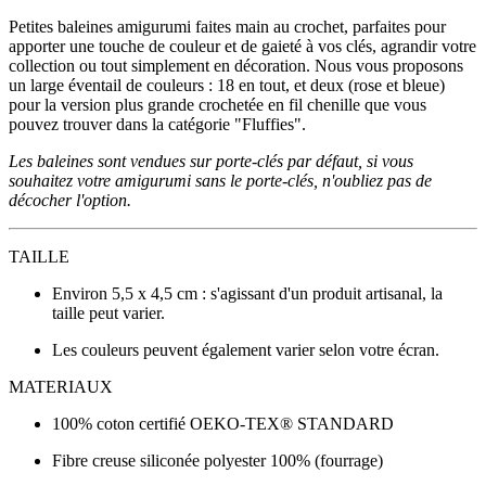
Petites baleines amigurumi faites main au crochet, parfaites pour
apporter une touche de couleur et de gaieté à vos clés, agrandir votre
collection ou tout simplement en décoration. Nous vous proposons
un large éventail de couleurs : 18 en tout, et deux (rose et bleue)
pour la version plus grande crochetée en fil chenille que vous
pouvez trouver dans la catégorie "Fluffies".
Les baleines sont vendues sur porte-clés par défaut, si vous
souhaitez votre amigurumi sans le porte-clés, n'oubliez pas de
décocher l'option.
TAILLE
Environ 5,5 x 4,5 cm : s'agissant d'un produit artisanal, la
taille peut varier.
Les couleurs peuvent également varier selon votre écran.
MATERIAUX
100% coton certifié OEKO-TEX® STANDARD
Fibre creuse siliconée polyester 100% (fourrage)